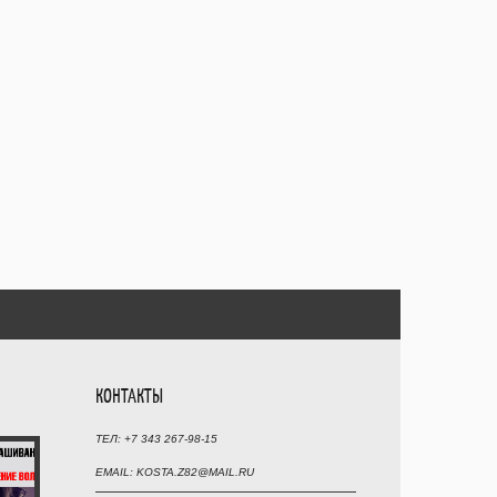
КОНТАКТЫ
ТЕЛ: +7 343 267-98-15
EMAIL: KOSTA.Z82@MAIL.RU