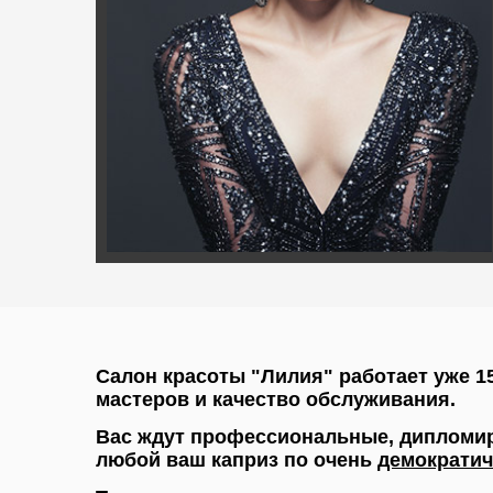
Салон красоты "Лилия" работает уже 1
мастеров и качество обслуживания.
Вас ждут профессиональные, дипломи
любой ваш каприз по очень
демократи