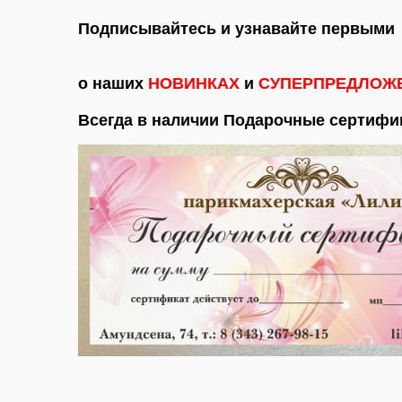
Подписывайтесь и узнавайте первыми
о наших
НОВИНКАХ
и
СУПЕРПРЕДЛОЖ
Всегда в наличии Подарочные сертифи