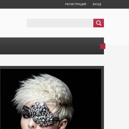
РЕГИСТРАЦИЯ
ВХОД