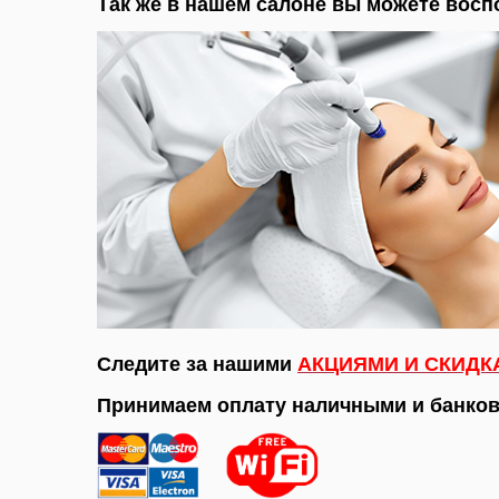
Так же в нашем салоне вы можете вос
Следите за нашими
АКЦИЯМИ И СКИДК
Принимаем оплату наличными и банков