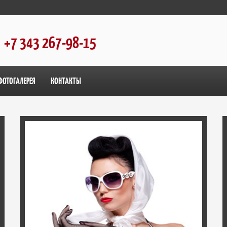
+7 343 267-98-15
ФОТОГАЛЕРЕЯ
КОНТАКТЫ