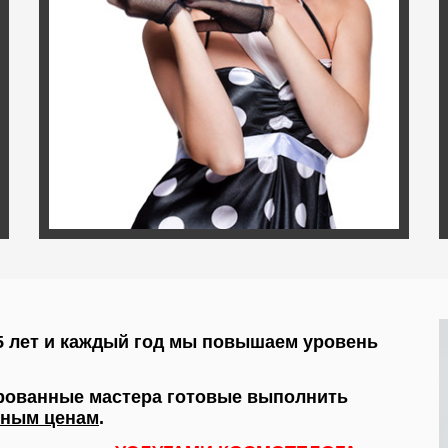
5 лет и каждый год мы повышаем уровень
рованные мастера готовые выполнить
чным ценам
.