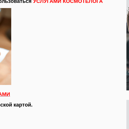
пользоваться
УСЛУГАМИ КОСМОТЕЛОГА
АМИ
ской картой.